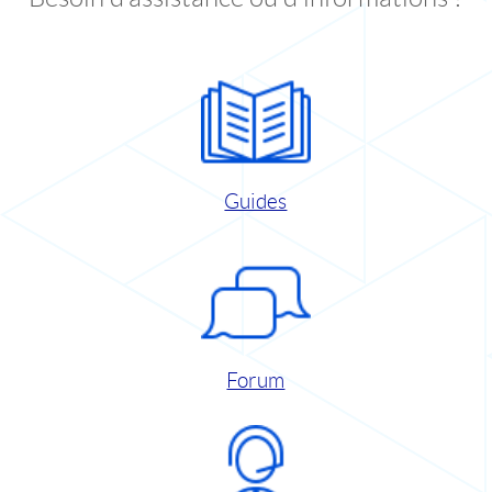
Guides
Forum